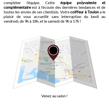
compléter l’équipe. Cette
équipe polyvalente et
complémentaire
est à l’écoute des dernières tendances et de
toutes les envies de ses client(e)s. Votre
coiffeur à Toulon
a le
plaisir de vous accueillir sans interruption du lundi au
vendredi, de 9h à 18h, et le samedi de 9h à 17h !
Venez au salon !