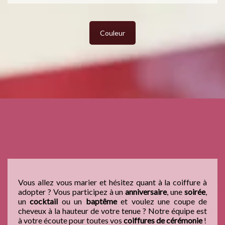
Couleur
Vous allez vous marier et hésitez quant à la coiffure à
adopter ? Vous participez à un
anniversaire
, une
soirée
,
un
cocktail
ou un
baptême
et voulez une coupe de
cheveux à la hauteur de votre tenue ? Notre équipe est
à votre écoute pour toutes vos
coiffures de cérémonie
!