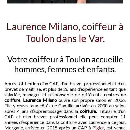
Laurence Milano, coiffeur à
Toulon dans le Var.
Votre coiffeur à Toulon accueille
hommes, femmes et enfants.
Après l’obtention d’un CAP, d’un brevet professionnel et d’un
brevet de maîtrise, et plus de 26 ans d’expérience en tant que
salariée, manager et responsable de différents
centres de
coiffure
,
Laurence Milano
ouvre son propre salon en 2006.
Elle y œuvre aux côtés de Camille, arrivée en 2008 au salon
après 4 ans d’apprentissage dans la
coiffure.
Titulaire d’un
CAP et d’un brevet professionnel elle peut compter 11
années d’expérience dans la coiffure avec Laurence à ce jour.
Morgane, arrivée en 2015 après un CAP à
Pigier
, est venue